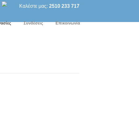
Καλέστε μας:
2510 233 717
ασίες
Συνδέσεις
Επικοινωνία