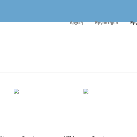
Αρχική
Εργαστήριο
Εργ