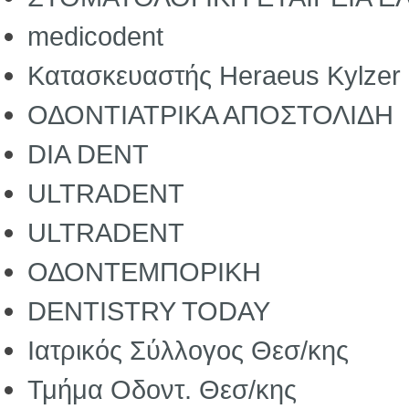
medicodent
Κατασκευαστής Heraeus Kylzer 
ΟΔΟΝΤΙΑΤΡΙΚΑ ΑΠΟΣΤΟΛΙΔΗ
DIA DENT
ULTRADENT
ULTRADENT
ΟΔΟΝΤΕΜΠΟΡΙΚΗ
DENTISTRY TODAY
Ιατρικός Σύλλογος Θεσ/κης
Τμήμα Οδοντ. Θεσ/κης