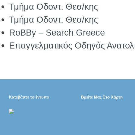
Τμήμα Οδοντ. Θεσ/κης
Τμήμα Οδοντ. Θεσ/κης
RoBBy – Search Greece
Επαγγελματικός Οδηγός Ανατολ
Κατεβάστε το έντυπο
Βρείτε Μας Στο Χάρτη