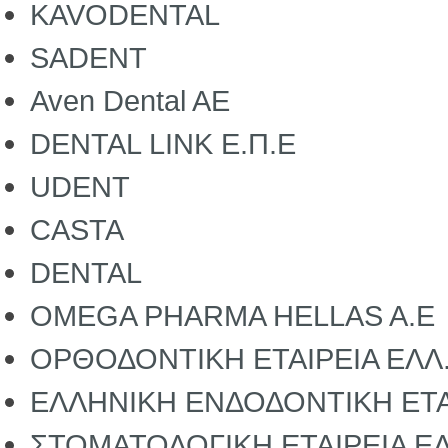
ΚAVODENTAL
SADENT
Aven Dental AE
DENTAL LINK E.Π.Ε
UDENT
CASTA
DENTAL
OMEGA PHARMA HELLAS A.E
ΟΡΘΟΔΟΝΤΙΚΗ ΕΤΑΙΡΕΙΑ ΕΛΛ
ΕΛΛΗΝΙΚΗ ΕΝΔΟΔΟΝΤΙΚΗ ΕΤΑ
ΣΤΟΜΑΤΟΛΟΓΙΚΗ ΕΤΑΙΡΕΙΑ ΕΛ