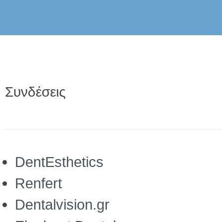
Συνδέσεις
DentEsthetics
Renfert
Dentalvision.gr