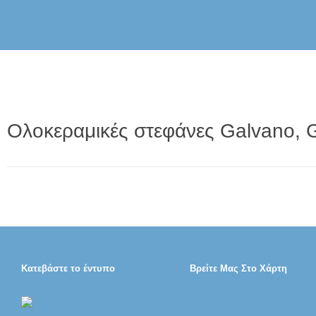
Ολοκεραμικές στεφάνες Galvano, 
Κατεβάστε το έντυπο
Βρείτε Μας Στο Χάρτη